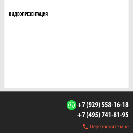
ВИДЕОПРЕЗЕНТАЦИЯ
+7 (929) 558-16-18
+7 (495) 741-81-95
Перезвоните мне