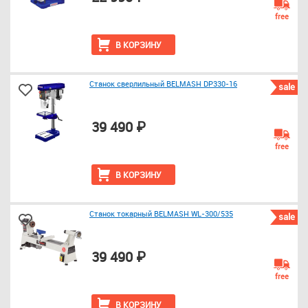
free
В КОРЗИНУ
Станок сверлильный BELMASH DP330-16
sale
39 490 ₽
free
В КОРЗИНУ
Станок токарный BELMASH WL-300/535
sale
39 490 ₽
free
В КОРЗИНУ