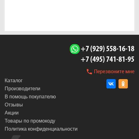
+7 (929) 558-16-18
+7 (495) 741-81-95
Перезвоните мне
Каталог
Производители
В помощь покупателю
Отзывы
Акции
Товары по промокоду
Политика конфиденциальности