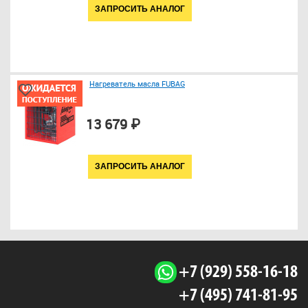
ЗАПРОСИТЬ АНАЛОГ
Нагреватель масла FUBAG
13 679 ₽
ЗАПРОСИТЬ АНАЛОГ
+7 (929) 558-16-18
+7 (495) 741-81-95