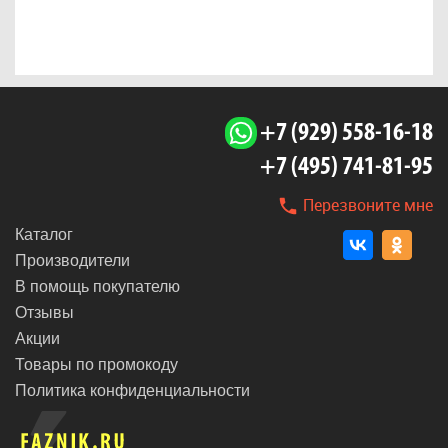
+7 (929) 558-16-18
+7 (495) 741-81-95
Перезвоните мне
Каталог
Производители
В помощь покупателю
Отзывы
Акции
Товары по промокоду
Политика конфиденциальности