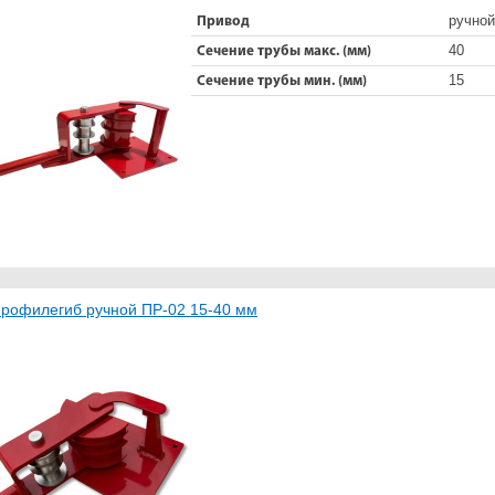
ручной
Привод
40
Сечение трубы макс. (мм)
15
Сечение трубы мин. (мм)
рофилегиб ручной ПР-02 15-40 мм