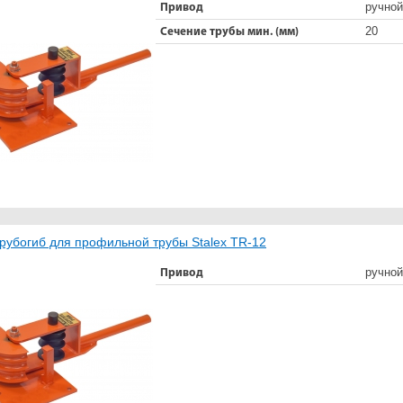
ручной
Привод
20
Сечение трубы мин. (мм)
рубогиб для профильной трубы Stalex TR-12
ручной
Привод