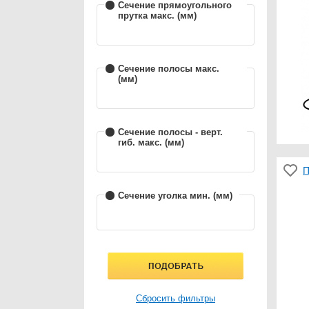
Сечение прямоугольного
прутка макс. (мм)
Сечение полосы макс.
(мм)
Сечение полосы - верт.
гиб. макс. (мм)
П
Сечение уголка мин. (мм)
Сбросить фильтры