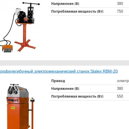
380
Напряжение (В)
750
Потребляемая мощность (Вт)
рофилегибочный электромеханический станок Stalex RBM-20
электр
Привод
380
Напряжение (В)
550
Потребляемая мощность (Вт)