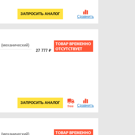
ЗАПРОСИТЬ АНАЛОГ
Сравнить
 (механический)
27 777 ₽
ЗАПРОСИТЬ АНАЛОГ
Сравнить
free
 (механический)