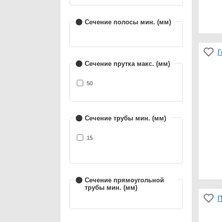
Сечение полосы мин. (мм)
Г
Сечение прутка макс. (мм)
50
Сечение трубы мин. (мм)
15
Сечение прямоугольной
трубы мин. (мм)
П