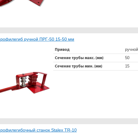
рофилегиб ручной ПРГ-50 15-50 мм
ручной
Привод
50
Сечение трубы макс. (мм)
15
Сечение трубы мин. (мм)
рофилегибочный станок Stalex TR-10