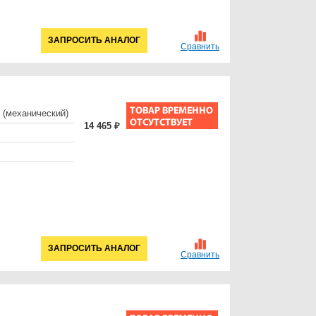
ЗАПРОСИТЬ АНАЛОГ
Сравнить
 (механический)
14 465 ₽
ЗАПРОСИТЬ АНАЛОГ
Сравнить