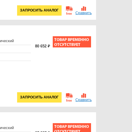
ЗАПРОСИТЬ АНАЛОГ
Сравнить
free
ический
80 652 ₽
ЗАПРОСИТЬ АНАЛОГ
Сравнить
free
ический