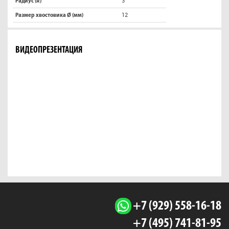
3
Радиус (R)
12
Размер хвостовика Ø (мм)
ВИДЕОПРЕЗЕНТАЦИЯ
+7 (929) 558-16-18
+7 (495) 741-81-95