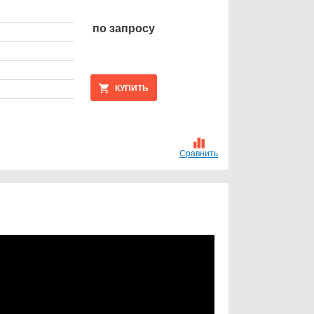
по запросу
КУПИТЬ
Сравнить