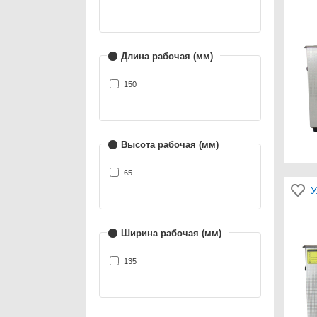
Длина рабочая (мм)
150
Высота рабочая (мм)
65
У
Ширина рабочая (мм)
135