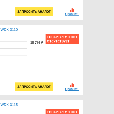
ЗАПРОСИТЬ АНАЛОГ
Сравнить
T WDK-3110
18 786 ₽
ЗАПРОСИТЬ АНАЛОГ
Сравнить
T WDK-3115