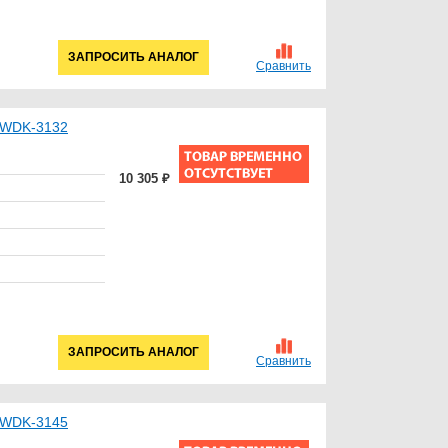
ЗАПРОСИТЬ АНАЛОГ
Сравнить
T WDK-3132
10 305 ₽
ЗАПРОСИТЬ АНАЛОГ
Сравнить
T WDK-3145