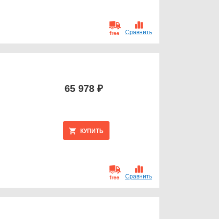
Сравнить
free
65 978 ₽
КУПИТЬ
Сравнить
free