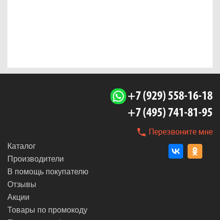
+7 (929) 558-16-18
+7 (495) 741-81-95
Перезвоните мне
Каталог
Производители
В помощь покупателю
Отзывы
Акции
Товары по промокоду