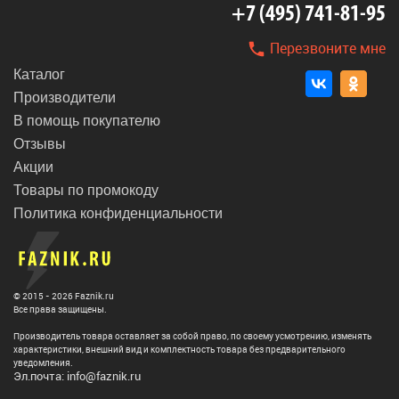
+7 (495) 741-81-95
Перезвоните мне
Каталог
Производители
В помощь покупателю
Отзывы
Акции
Товары по промокоду
Политика конфиденциальности
© 2015 - 2026 Faznik.ru
Все права защищены.
Производитель товара оставляет за собой право, по своему усмотрению, изменять
характеристики, внешний вид и комплектность товара без предварительного
уведомления.
Эл.почта: info@faznik.ru