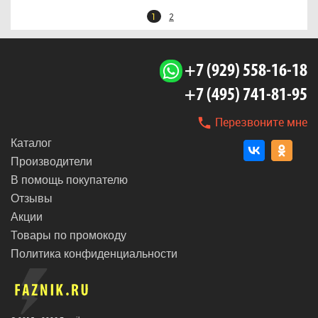
1
2
+7 (929) 558-16-18
+7 (495) 741-81-95
Перезвоните мне
Каталог
Производители
В помощь покупателю
Отзывы
Акции
Товары по промокоду
Политика конфиденциальности