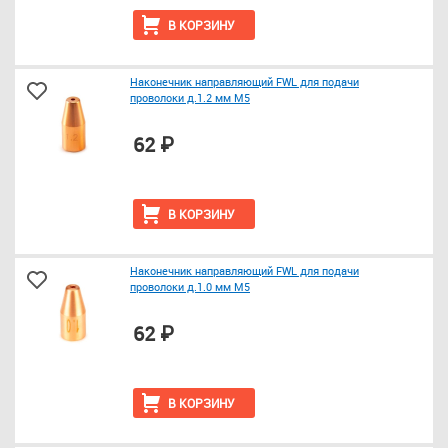
В КОРЗИНУ
Наконечник направляющий FWL для подачи
проволоки д.1.2 мм M5
62 ₽
В КОРЗИНУ
Наконечник направляющий FWL для подачи
проволоки д.1.0 мм M5
62 ₽
В КОРЗИНУ