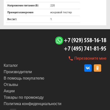
220
Напряжение питания (В)
искровой тестер
Принцип измерения
1
Вес (кг)
+7 (929) 558-16-18
+7 (495) 741-81-95
Перезвоните мне
Каталог
Производители
В помощь покупателю
Отзывы
Акции
Товары по промокоду
Политика конфиденциальности