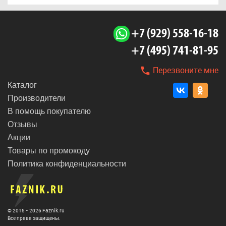
+7 (929) 558-16-18
+7 (495) 741-81-95
Перезвоните мне
Каталог
Производители
В помощь покупателю
Отзывы
Акции
Товары по промокоду
Политика конфиденциальности
© 2015 - 2026 Faznik.ru
Все права защищены.