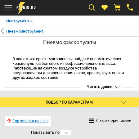
Инструменты
Пневмоинструмент
Пневмокраскопульты
В нашем интернет-магазине вы найдете пневматических
краскопультов бытового и профессионального класса.
Работающие на сжатом воздухе устройства
предназначены для распыления лаков, красок, грунтовок и
других жидких составов.
Читать далее
ПОДБОР ПО ПАРАМЕТРАМ:
Сортировка по цене
C характеристиками
Показывать по
24