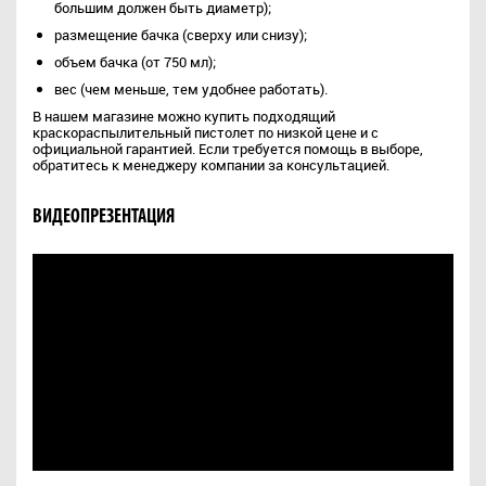
большим должен быть диаметр);
размещение бачка (сверху или снизу);
объем бачка (от 750 мл);
вес (чем меньше, тем удобнее работать).
В нашем магазине можно купить подходящий
краскораспылительный пистолет по низкой цене и с
официальной гарантией. Если требуется помощь в выборе,
обратитесь к менеджеру компании за консультацией.
ВИДЕОПРЕЗЕНТАЦИЯ