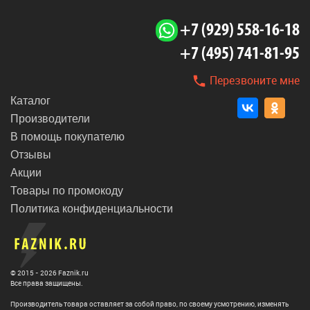
+7 (929) 558-16-18
+7 (495) 741-81-95
Перезвоните мне
Каталог
Производители
В помощь покупателю
Отзывы
Акции
Товары по промокоду
Политика конфиденциальности
© 2015 - 2026 Faznik.ru
Все права защищены.
Производитель товара оставляет за собой право, по своему усмотрению, изменять