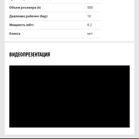
500
Объем ресивера (л)
10
Давление рабочее (бар)
8.2
Мощность (кВт)
нет
Колеса
ВИДЕОПРЕЗЕНТАЦИЯ