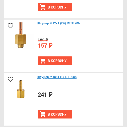
В КОРЗИНУ
Штуцер М12x1 (D6) DEN1206
180 ₽
157 ₽
В КОРЗИНУ
Штуцер М10×1 Ø5 IZT9008
241 ₽
В КОРЗИНУ