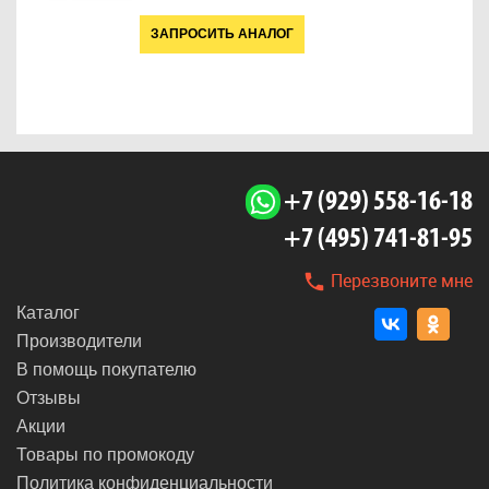
ЗАПРОСИТЬ АНАЛОГ
+7 (929) 558-16-18
+7 (495) 741-81-95
Перезвоните мне
Каталог
Производители
В помощь покупателю
Отзывы
Акции
Товары по промокоду
Политика конфиденциальности