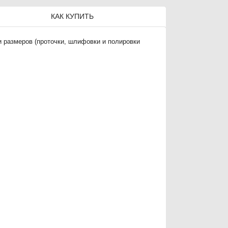
КАК КУПИТЬ
 размеров (проточки, шлифовки и полировки