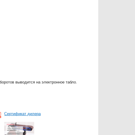
оборотов выводится на электронное табло.
Сертификат дилера