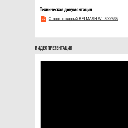
Техническая документация
Станок токарный BELMASH WL-300/535
ВИДЕОПРЕЗЕНТАЦИЯ