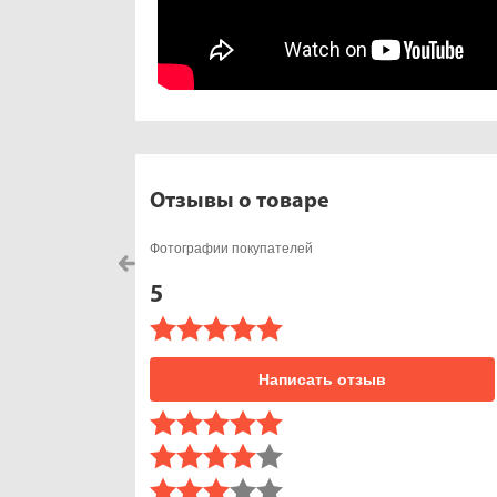
Отзывы о товаре
Фотографии покупателей
5
Написать отзыв