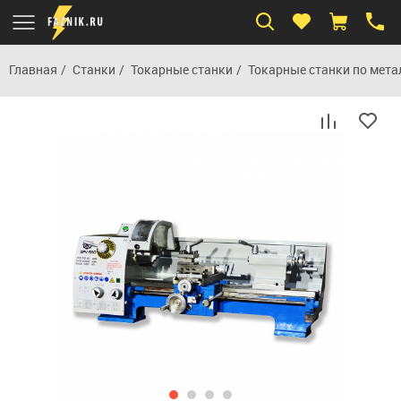
Главная
Станки
Токарные станки
Токарные станки по мета