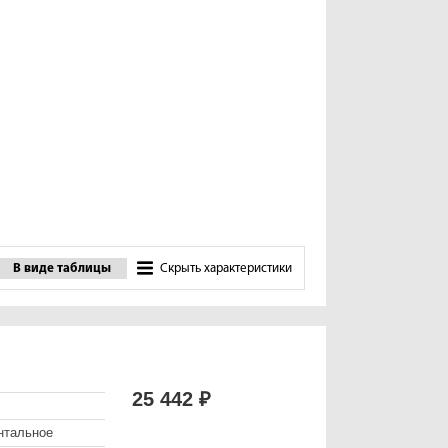
В виде таблицы
Скрыть характеристики
25 442 ₽
нтальное