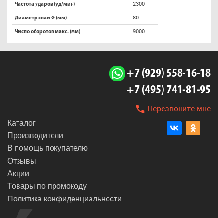
2300
Частота ударов (уд/мин)
80
Диаметр сваи Ø (мм)
9000
Число оборотов макс. (мм)
+7 (929) 558-16-18
+7 (495) 741-81-95
Перезвоните мне
Каталог
Производители
В помощь покупателю
Отзывы
Акции
Товары по промокоду
Политика конфиденциальности