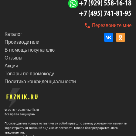
+7 (929) 558-16-18
+7 (495) 741-81-95
Перезвоните мне
Каталог
Производители
В помощь покупателю
Отзывы
Акции
Товары по промокоду
Политика конфиденциальности
© 2015 - 2026 Faznik.ru
Все права защищены.
Производитель товара оставляет за собой право, по своему усмотрению, изменять
характеристики, внешний вид и комплектность товара без предварительного
уведомления.