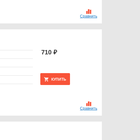
Сравнить
710 ₽
КУПИТЬ
Сравнить