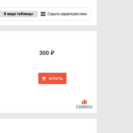
В виде таблицы
Скрыть характеристики
300 ₽
КУПИТЬ
Сравнить