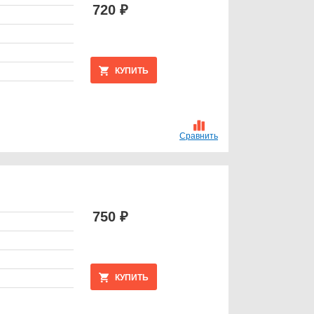
720 ₽
КУПИТЬ
Сравнить
750 ₽
КУПИТЬ