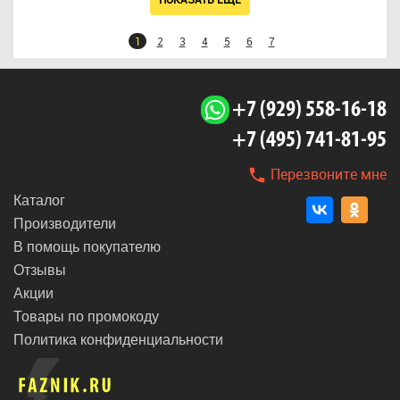
1
2
3
4
5
6
7
+7 (929) 558-16-18
+7 (495) 741-81-95
Перезвоните мне
Каталог
Производители
В помощь покупателю
Отзывы
Акции
Товары по промокоду
Политика конфиденциальности