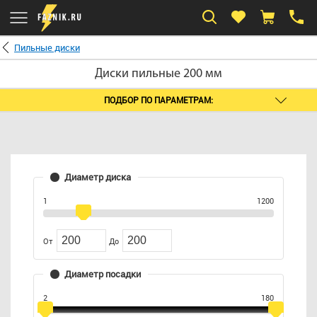
Пильные диски
Диски пильные 200 мм
ПОДБОР ПО ПАРАМЕТРАМ:
Диаметр диска
1
1200
От
До
Диаметр посадки
2
180