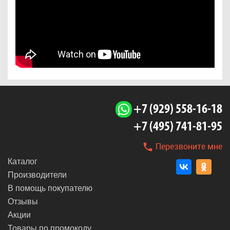
+7 (929) 558-16-18
+7 (495) 741-81-95
Перезвоните мне
Каталог
Производители
В помощь покупателю
Отзывы
Акции
Товары по промокоду