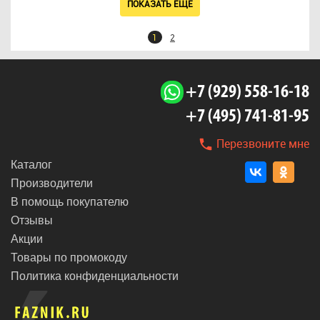
ПОКАЗАТЬ ЕЩЕ
1
2
+7 (929) 558-16-18
+7 (495) 741-81-95
Перезвоните мне
Каталог
Производители
В помощь покупателю
Отзывы
Акции
Товары по промокоду
Политика конфиденциальности