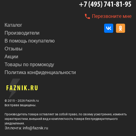
+7 (495) 741-81-95
Перезвоните мне
Каталог
Производители
В помощь покупателю
Отзывы
Акции
Товары по промокоду
Политика конфиденциальности
© 2015 - 2026 Faznik.ru
Все права защищены.
Производитель товара оставляет за собой право, по своему усмотрению, изменять
характеристики, внешний вид и комплектность товара без предварительного
уведомления.
Эл.почта: info@faznik.ru