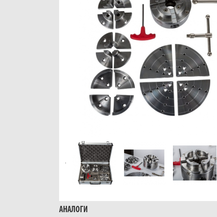
АНАЛОГИ