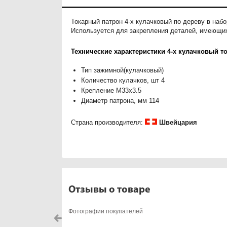
Токарный патрон 4-х кулачковый по дереву в на
Используется для закрепления деталей, имеющи
Технические характеристики 4-х кулачковый т
Тип зажимной(кулачковый)
Количество кулачков, шт 4
Крепление M33х3.5
Диаметр патрона, мм 114
Страна производителя:
Швейцария
Отзывы о товаре
Фотографии покупателей