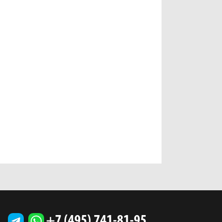
+7 (495) 741-81-95