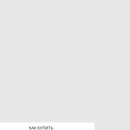
КАК КУПИТЬ