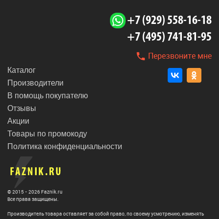
+7 (929) 558-16-18
+7 (495) 741-81-95
Перезвоните мне
Каталог
Производители
В помощь покупателю
Отзывы
Акции
Товары по промокоду
Политика конфиденциальности
© 2015 - 2026 Faznik.ru
Все права защищены.
Производитель товара оставляет за собой право, по своему усмотрению, изменять