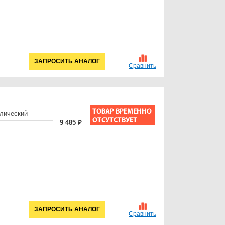
ЗАПРОСИТЬ АНАЛОГ
Сравнить
лический
9 485 ₽
ЗАПРОСИТЬ АНАЛОГ
Сравнить