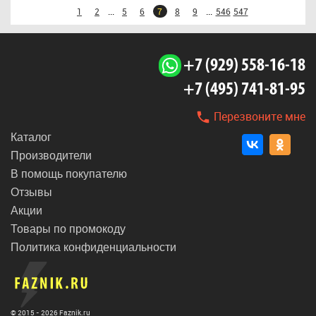
...
...
1
2
5
6
7
8
9
546
547
+7 (929) 558-16-18
+7 (495) 741-81-95
Перезвоните мне
Каталог
Производители
В помощь покупателю
Отзывы
Акции
Товары по промокоду
Политика конфиденциальности
© 2015 - 2026 Faznik.ru