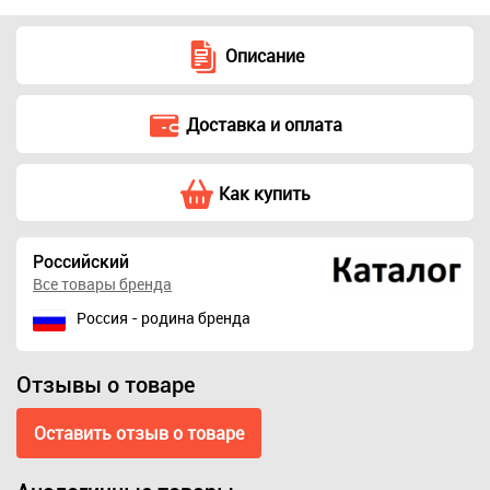
Описание
Доставка и оплата
Как купить
Российский
Все товары бренда
Россия - родина бренда
Отзывы о товаре
Оставить отзыв о товаре