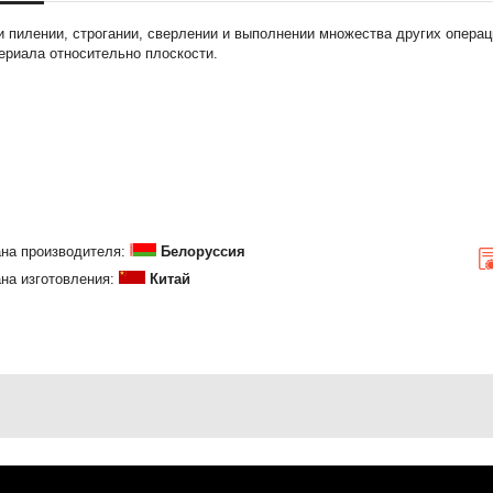
пилении, строгании, сверлении и выполнении множества других операци
риала относительно плоскости.
на производителя:
Белоруссия
на изготовления:
Китай