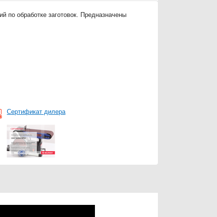
й по обработке заготовок. Предназначены
Сертификат дилера