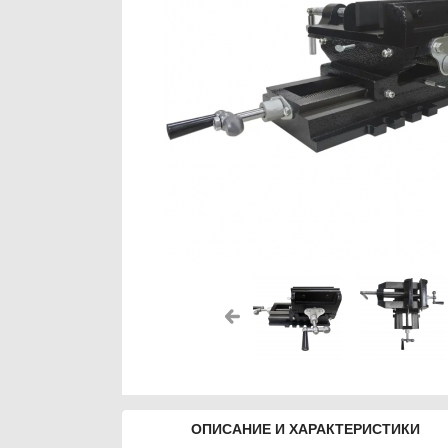
ОПИСАНИЕ И ХАРАКТЕРИСТИКИ