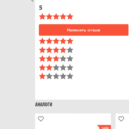
5
Написать отзыв
АНАЛОГИ
sale