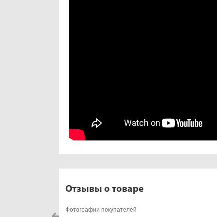
Отзывы о товаре
Фотографии покупателей