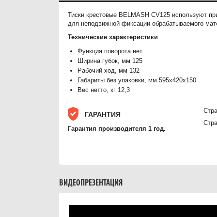
Тиски крестовые BELMASH CV125 используют при 
для неподвижной фиксации обрабатываемого мате
Технические характеристики
Функция поворота нет
Ширина губок, мм 125
Рабочий ход, мм 132
Габариты без упаковки, мм 595х420х150
Вес нетто, кг 12,3
Стра
ГАРАНТИЯ
Стра
Гарантия производителя 1 год.
ВИДЕОПРЕЗЕНТАЦИЯ