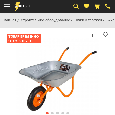
Главная
Строительное оборудование
Тачки и тележки
Вихр