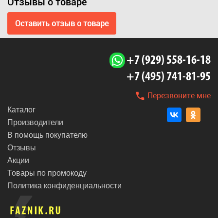
Отзывы о товаре
Оставить отзыв о товаре
+7 (929) 558-16-18
+7 (495) 741-81-95
Перезвоните мне
Каталог
Производители
В помощь покупателю
Отзывы
Акции
Товары по промокоду
Политика конфиденциальности