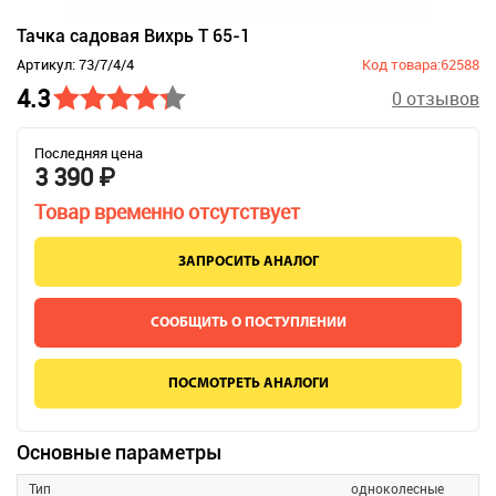
Тачка садовая Вихрь Т 65-1
Артикул: 73/7/4/4
Код товара:62588
4.3
0 отзывов
Последняя цена
3 390 ₽
Товар временно отсутствует
ЗАПРОСИТЬ АНАЛОГ
СООБЩИТЬ О ПОСТУПЛЕНИИ
ПОСМОТРЕТЬ АНАЛОГИ
Основные параметры
Тип
одноколесные