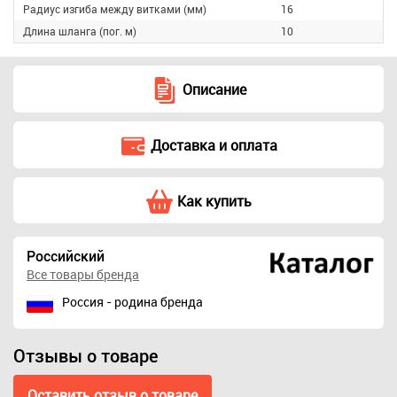
Радиус изгиба между витками (мм)
16
Длина шланга (пог. м)
10
Описание
Доставка и оплата
Как купить
Российский
Все товары бренда
Россия - родина бренда
Отзывы о товаре
Оставить отзыв о товаре