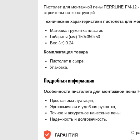
Пистолет для монтажной пены FERRLINE FM-12 - 
строительных конструкций.
Технические характеристики пистолета для м
Материал рукоятка пластик
Габариты (мм) 150х350х50
Вес (кг) 0.24
Комплектация товара
Пистолет в сборе;
Упаковка.
Подробная информация
Особенности пистолета для монтажной пены 
Простая эксплуатация;
Эргономичная и удобная рукоятка;
Точное и аккуратное нанесение пены;
Надежность и долговечность.
Стра
ГАРАНТИЯ