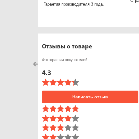
Стра
Гарантия производителя 3 года.
Отзывы о товаре
Фотографии покупателей
4.3
Написать отзыв