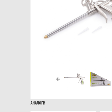
АНАЛОГИ