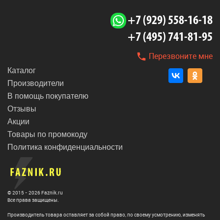
+7 (929) 558-16-18
+7 (495) 741-81-95
Перезвоните мне
Каталог
Производители
В помощь покупателю
Отзывы
Акции
Товары по промокоду
Политика конфиденциальности
© 2015 - 2026 Faznik.ru
Все права защищены.
Производитель товара оставляет за собой право, по своему усмотрению, изменять