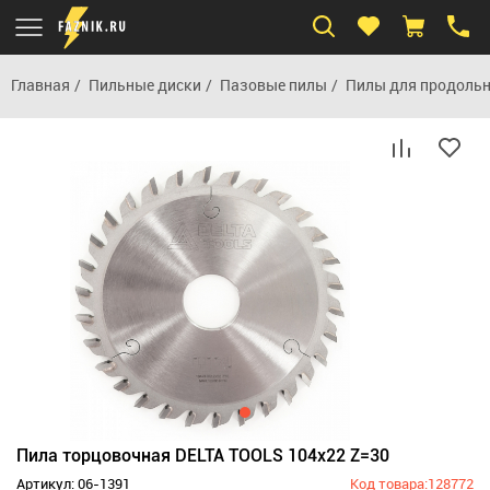
Главная
Пильные диски
Пазовые пилы
Пилы для продольн
Пила торцовочная DELTA TOOLS 104x22 Z=30
Артикул: 06-1391
Код товара:128772