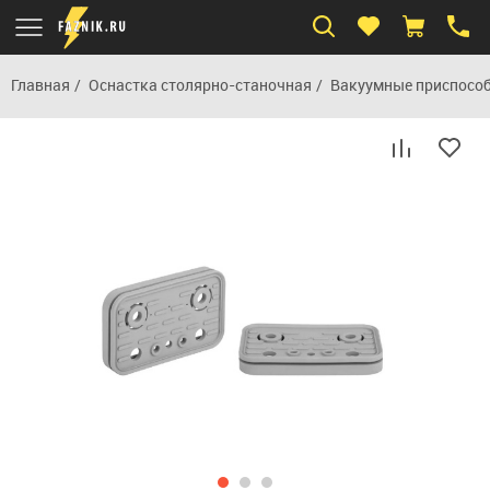
Главная
Оснастка столярно-станочная
Вакуумные приспосо