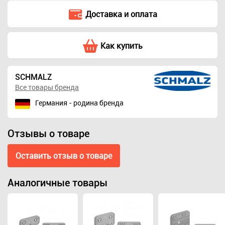
Доставка и оплата
Как купить
SCHMALZ
Все товары бренда
Германия - родина бренда
Отзывы о товаре
Оставить отзыв о товаре
Аналогичные товары