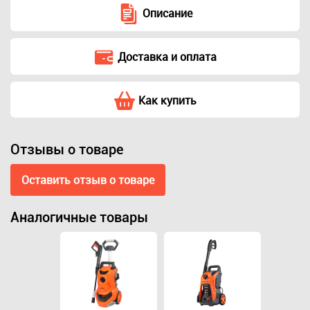
Описание
Доставка и оплата
Как купить
Отзывы о товаре
Оставить отзыв о товаре
Аналогичные товары