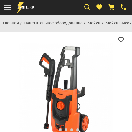
Главная
Очистительное оборудование
Мойки
Мойки высок