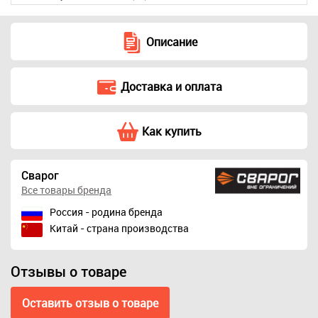
Описание
Доставка и оплата
Как купить
Сварог
Все товары бренда
Россия - родина бренда
Китай - страна производства
Отзывы о товаре
Оставить отзыв о товаре