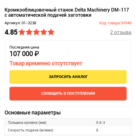
Кромкооблицовочный станок Delta Machinery DM-117
c автоматической подачей заготовки
Артикул: 01-3238
Код товара:93548
4.85
2 отзыва
Последняя цена
107 000 ₽
Товар временно отсутствует
ЗАПРОСИТЬ АНАЛОГ
СООБЩИТЬ О ПОСТУПЛЕНИИ
Основные параметры
Толщина кромки (мм)
0.4-3
Скорость подачи (м/мин)
6