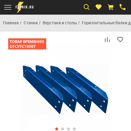
Главная
Станки
Верстаки и столы
Горизонтальные балки д