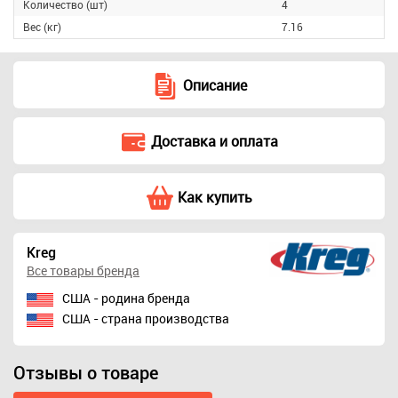
Количество (шт)
4
Вес (кг)
7.16
Описание
Доставка и оплата
Как купить
Kreg
Все товары бренда
США - родина бренда
США - страна производства
Отзывы о товаре