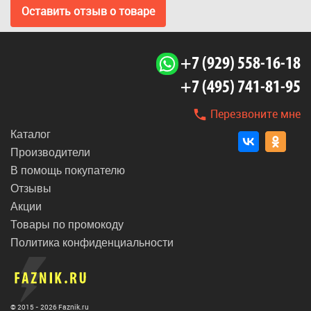
Оставить отзыв о товаре
+7 (929) 558-16-18
+7 (495) 741-81-95
Перезвоните мне
Каталог
Производители
В помощь покупателю
Отзывы
Акции
Товары по промокоду
Политика конфиденциальности
© 2015 - 2026 Faznik.ru