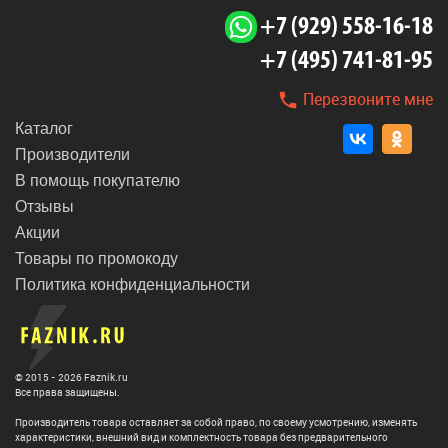
+7 (929) 558-16-18
+7 (495) 741-81-95
Перезвоните мне
Каталог
Производители
В помощь покупателю
Отзывы
Акции
Товары по промокоду
Политика конфиденциальности
© 2015 - 2026 Faznik.ru
Все права защищены.
Производитель товара оставляет за собой право, по своему усмотрению, изменять
характеристики, внешний вид и комплектность товара без предварительного