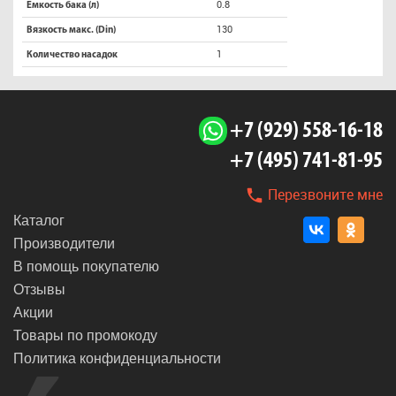
0.8
Емкость бака (л)
130
Вязкость макс. (Din)
1
Количество насадок
+7 (929) 558-16-18
+7 (495) 741-81-95
Перезвоните мне
Каталог
Производители
В помощь покупателю
Отзывы
Акции
Товары по промокоду
Политика конфиденциальности