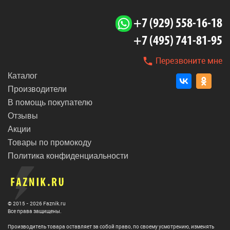
+7 (929) 558-16-18
+7 (495) 741-81-95
Перезвоните мне
Каталог
Производители
В помощь покупателю
Отзывы
Акции
Товары по промокоду
Политика конфиденциальности
© 2015 - 2026 Faznik.ru
Все права защищены.
Производитель товара оставляет за собой право, по своему усмотрению, изменять