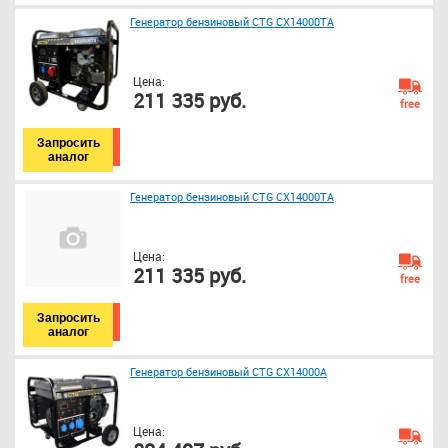
Генератор бензиновый CTG CX14000TA
Цена:
211 335 руб.
free
Запросить
аналог
Генератор бензиновый CTG CX14000TA
Цена:
211 335 руб.
free
Запросить
аналог
Генератор бензиновый CTG CX14000A
Цена: