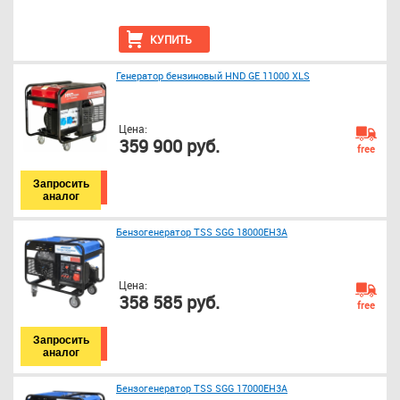
КУПИТЬ
Генератор бензиновый HND GE 11000 XLS
Цена:
359 900 руб.
free
Запросить
аналог
Бензогенератор TSS SGG 18000EH3A
Цена:
358 585 руб.
free
Запросить
аналог
Бензогенератор TSS SGG 17000EH3A