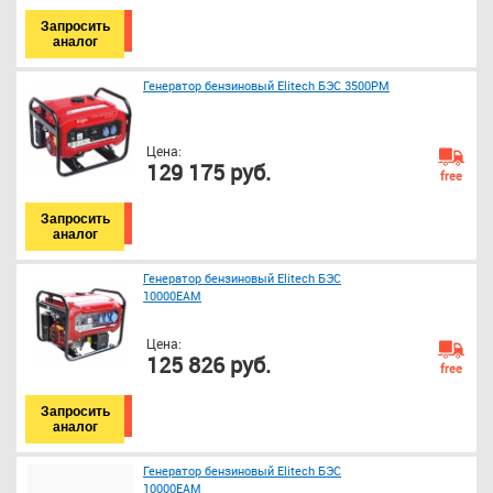
Запросить
аналог
Генератор бензиновый Elitech БЭС 3500РМ
Цена:
129 175 руб.
free
Запросить
аналог
Генератор бензиновый Elitech БЭС
10000ЕAМ
Цена:
125 826 руб.
free
Запросить
аналог
Генератор бензиновый Elitech БЭС
10000ЕAМ