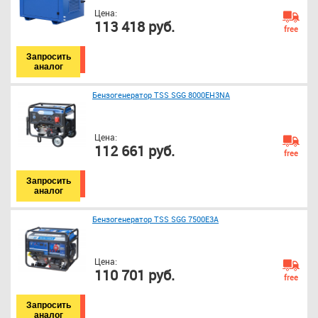
Цена:
113 418 руб.
free
Запросить
аналог
Бензогенератор TSS SGG 8000EH3NA
Цена:
112 661 руб.
free
Запросить
аналог
Бензогенератор TSS SGG 7500Е3A
Цена:
110 701 руб.
free
Запросить
аналог