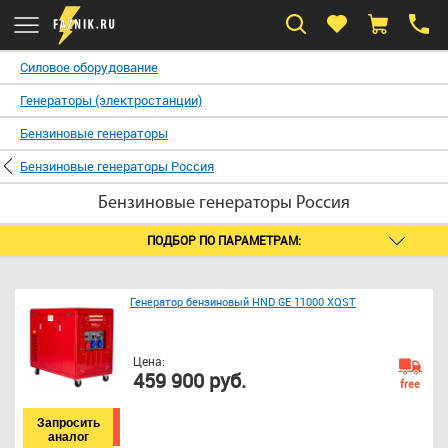
Силовое оборудование
Генераторы (электростанции)
Бензиновые генераторы
Бензиновые генераторы Россия
Бензиновые генераторы Россия
ПОДБОР ПО ПАРАМЕТРАМ:
Генератор бензиновый HND GE 11000 XQST
Цена:
459 900 руб.
free
Запросить
аналог