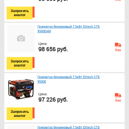
Запросить
аналог
Генератор бензиновый 7.5кВт Elitech СГБ
9500ЕАМ
Цена:
98 656 руб.
free
Запросить
аналог
Генератор бензиновый 7.5кВт Elitech СГБ
9500Е
Цена:
97 226 руб.
free
Запросить
аналог
Генератор бензиновый 7.5кВт Elitech СГБ