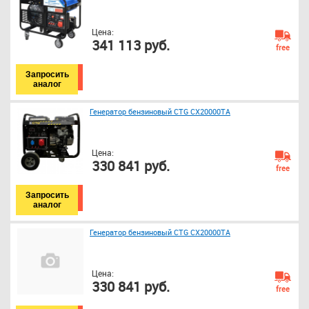
Цена:
341 113 руб.
free
Запросить
аналог
Генератор бензиновый CTG CX20000TA
Цена:
330 841 руб.
free
Запросить
аналог
Генератор бензиновый CTG CX20000TA
Цена:
330 841 руб.
free