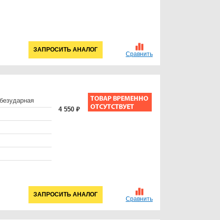
ЗАПРОСИТЬ АНАЛОГ
Сравнить
безударная
4 550 ₽
ЗАПРОСИТЬ АНАЛОГ
Сравнить