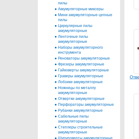
пилы
Аккумуляторные миксеры
Мини аккумуляторные цепные
пилы
Циркулярные пилы
аккумуляторные
Ленточные пилы
аккумуляторные
Наборы аккумуляторного
инструмента
Реноваторы аккумуляторные
Фрезеры аккумуляторные
Гайковерты аккумуляторные
Граверы аккумуляторные
Отве
Лобзики аккумуляторные
Ножницы по металлу
аккумуляторные
Отвертки аккумуляторные
Перфораторы аккумуляторные
Рубанки аккумуляторные
Сабельные пилы
аккумуляторные
Степлеры строительные
аккумуляторные
Шуруповерты аккумуляторные