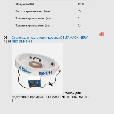
1200
Мощность (Вт)
55
Высота кромки макс. (мм)
3
Толщина кромки макс. (мм)
0.4
Толщина кромки мин. (мм)
01-
Станок для подготовки кромки DELTAMACHINERY
1314
ПВХ DM-TH 1
Станок для
подготовки кромки DELTAMACHINERY ПВХ DM-TH
1