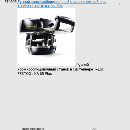
574605
Ручной кромкооблицовочный станок в систейнере
T-Loc FESTOOL KA 65 Plus
Ручной
кромкооблицовочный станок в систейнере T-Loc
FESTOOL KA 65 Plus
220
Напряжение (В)