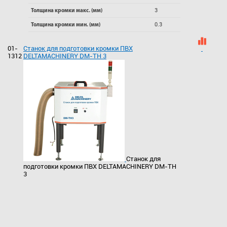
3
Толщина кромки макс. (мм)
0.3
Толщина кромки мин. (мм)
01-
Станок для подготовки кромки ПВХ
1312
DELTAMACHINERY DM-TH 3
Станок для
подготовки кромки ПВХ DELTAMACHINERY DM-TH
3