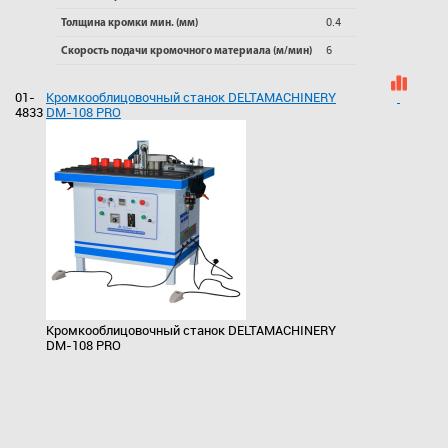
0.4
Толщина кромки мин. (мм)
6
Скорость подачи кромочного материала (м/мин)
01-
Кромкооблицовочный станок DELTAMACHINERY
4833
DM-108 PRO
Кромкооблицовочный станок DELTAMACHINERY
DM-108 PRO