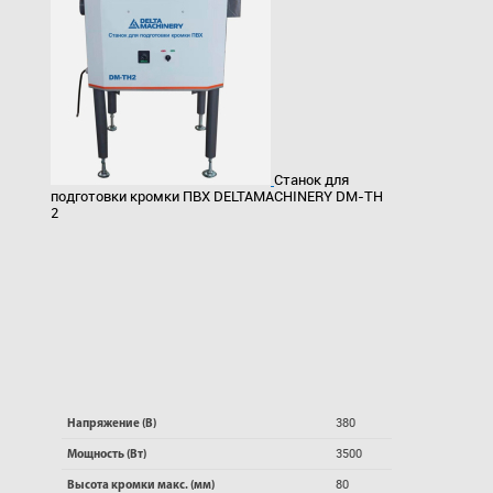
Станок для
подготовки кромки ПВХ DELTAMACHINERY DM-TH
2
380
Напряжение (В)
3500
Мощность (Вт)
80
Высота кромки макс. (мм)