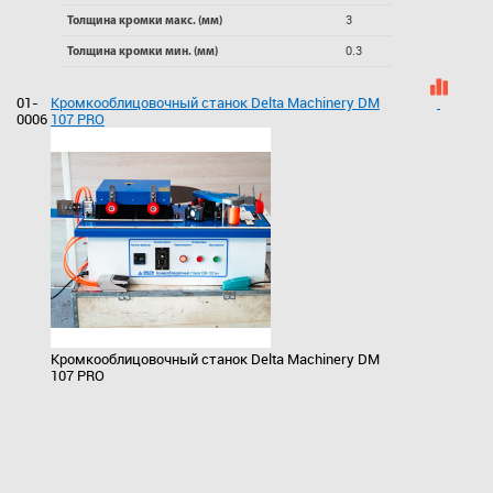
3
Толщина кромки макс. (мм)
0.3
Толщина кромки мин. (мм)
01-
Кромкооблицовочный станок Delta Machinery DM
0006
107 PRO
Кромкооблицовочный станок Delta Machinery DM
107 PRO