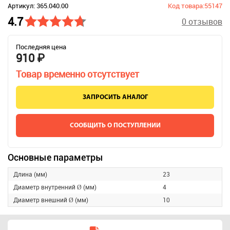
Артикул: 365.040.00
Код товара:55147
4.7
0 отзывов
Последняя цена
910 ₽
Товар временно отсутствует
ЗАПРОСИТЬ АНАЛОГ
СООБЩИТЬ О ПОСТУПЛЕНИИ
Основные параметры
Длина (мм)
23
Диаметр внутренний Ø (мм)
4
Диаметр внешний Ø (мм)
10