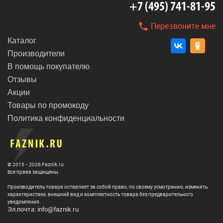
+7 (495) 741-81-95
Перезвоните мне
Каталог
Производители
В помощь покупателю
Отзывы
Акции
Товары по промокоду
Политика конфиденциальности
© 2015 - 2026 Faznik.ru
Все права защищены.
Производитель товара оставляет за собой право, по своему усмотрению, изменять
характеристики, внешний вид и комплектность товара без предварительного
уведомления.
Эл.почта: info@faznik.ru