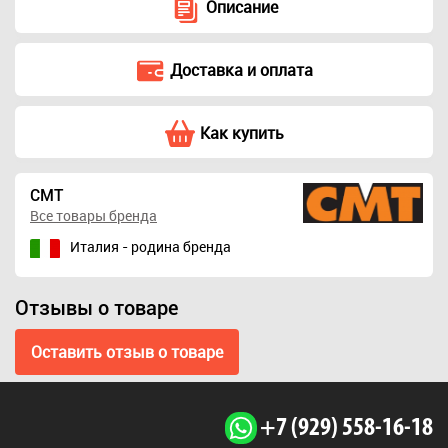
Описание
Доставка и оплата
Как купить
CMT
Все товары бренда
Италия - родина бренда
Отзывы о товаре
Оставить отзыв о товаре
+7 (929) 558-16-18