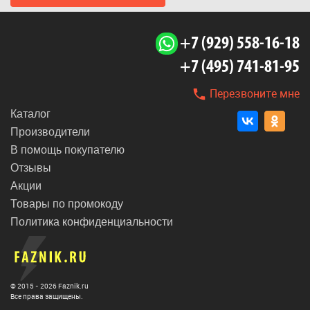
+7 (929) 558-16-18
+7 (495) 741-81-95
Перезвоните мне
Каталог
Производители
В помощь покупателю
Отзывы
Акции
Товары по промокоду
Политика конфиденциальности
© 2015 - 2026 Faznik.ru
Все права защищены.