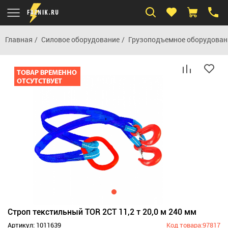
Главная
Силовое оборудование
Грузоподъемное оборудован
Строп текстильный TOR 2СТ 11,2 т 20,0 м 240 мм
Артикул: 1011639
Код товара:97817