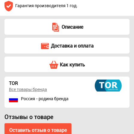
Гарантия производителя 1 год.
Описание
Доставка и оплата
Как купить
TOR
Все товары бренда
Россия - родина бренда
Отзывы о товаре
Оставить отзыв о товаре