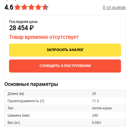
4.6
0 отзывов
Последняя цена
28 454 ₽
Товар временно отсутствует
ЗАПРОСИТЬ АНАЛОГ
СООБЩИТЬ О ПОСТУПЛЕНИИ
Основные параметры
Длина (м)
20
Грузоподъемность (т)
11.2
Тип
петля-крюк
Ширина (мм)
240
Вес (кг)
0.083