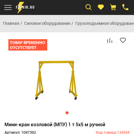
Главная
Силовое оборудование
Грузоподъемное оборудован
Мини-кран козловой (МПУ) 1 т 5х5 м ручной
Артикул: 1047392
Код товара:134594