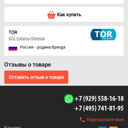
Как купить
TOR
Все товары бренда
Россия - родина бренда
Отзывы о товаре
Оставить отзыв о товаре
+7 (929) 558-16-18
+7 (495) 741-81-95
Перезвоните мне
Каталог