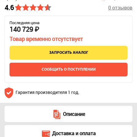
4.6
0 отзывов
Последняя цена
140 729 ₽
Товар временно отсутствует
ЗАПРОСИТЬ АНАЛОГ
СООБЩИТЬ О ПОСТУПЛЕНИИ
Гарантия производителя 1 год.
Описание
Доставка и оплата